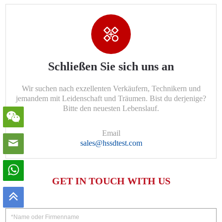
Schließen Sie sich uns an
Wir suchen nach exzellenten Verkäufern, Technikern und
jemandem mit Leidenschaft und Träumen. Bist du derjenige?
Bitte den neuesten Lebenslauf.
Email
sales@hssdtest.com
GET IN TOUCH WITH US