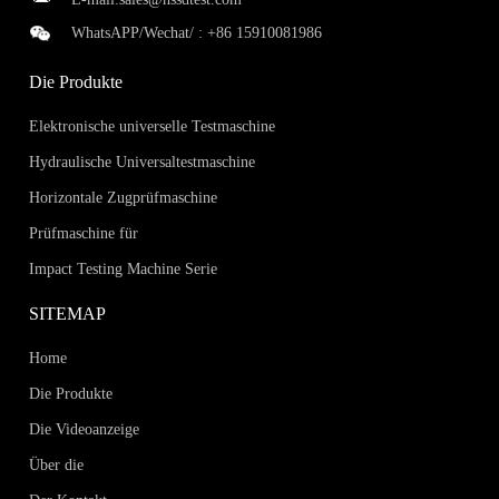
WhatsAPP/Wechat/ :
+86 15910081986
Die Produkte
Elektronische universelle Testmaschine
Hydraulische Universaltestmaschine
Horizontale Zugprüfmaschine
Prüfmaschine für
Impact Testing Machine Serie
SITEMAP
Home
Die Produkte
Die Videoanzeige
Über die