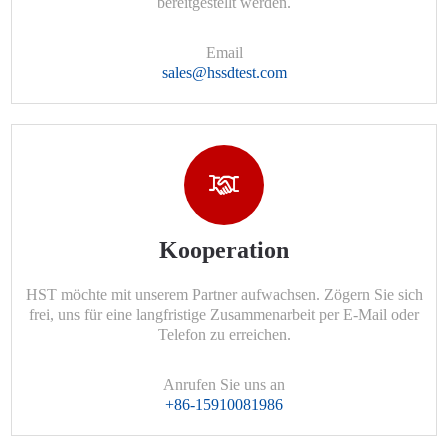
bereitgestellt werden.
Email
sales@hssdtest.com
Kooperation
HST möchte mit unserem Partner aufwachsen. Zögern Sie sich
frei, uns für eine langfristige Zusammenarbeit per E-Mail oder
Telefon zu erreichen.
Anrufen Sie uns an
+86-15910081986