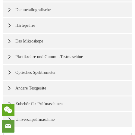
Die metallografische
Härteprüfer
Das Mikroskope
Plastikrohre und Gummi -Testmaschine
Optisches Spektrometer
Andere Testgeräte
Zubehör für Prüfmaschinen
Universalprüfmaschine