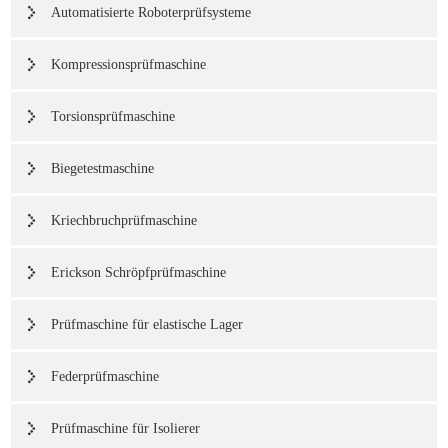
Automatisierte Roboterprüfsysteme
Kompressionsprüfmaschine
Torsionsprüfmaschine
Biegetestmaschine
Kriechbruchprüfmaschine
Erickson Schröpfprüfmaschine
Prüfmaschine für elastische Lager
Federprüfmaschine
Prüfmaschine für Isolierer