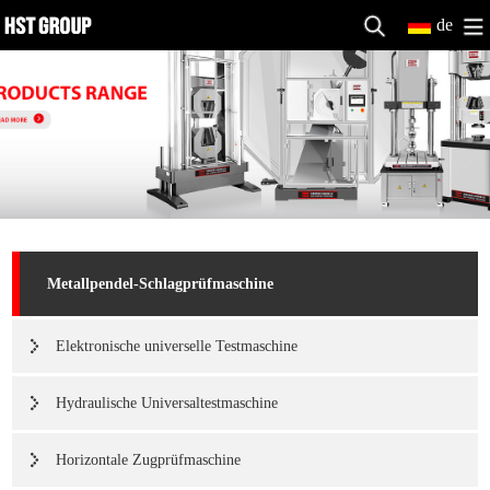
de
Metallpendel-Schlagprüfmaschine
Elektronische universelle Testmaschine
Hydraulische Universaltestmaschine
Horizontale Zugprüfmaschine