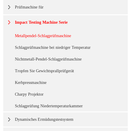
Prüfmaschine für
Impact Testing Machine Serie
Metallpendel-Schlagprüfmaschine
Schlagprüfmaschine bei niedriger Temperatur
Nichtmetall-Pendel-Schlagprüfmaschine
Tropfen Sie Gewichtsprallprüfgerät
Kerbpressmaschine
Charpy Projektor
Schlagprüfung Niedertemperaturkammer
Dynamisches Ermüdungstestsystem