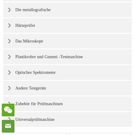
Die metallografische
Härteprüfer
Das Mikroskope
Plastikrohre und Gummi -Testmaschine
Optisches Spektrometer
Andere Testgeräte
Zubehör für Prüfmaschinen
Universalprüfmaschine