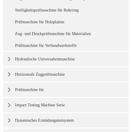
Steifigkeitsprüfmaschine für Rohrring
Prüfmaschine für Holzplatten
Zug- und Druckprüfmaschine für Materialien
Prüfmaschine für Verbundwerkstoffe
Hydraulische Universaltestmaschine
Horizontale Zugprüfmaschine
Prüfmaschine für
Impact Testing Machine Serie
Dynamisches Ermüdungstestsystem