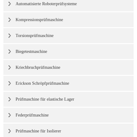
Automatisierte Roboterprüfsysteme
Kompressionsprüfmaschine
Torsionsprüfmaschine
Biegetestmaschine
Kriechbruchprüfmaschine
Erickson Schröpfprüfmaschine
Prüfmaschine für elastische Lager
Federprüfmaschine
Prüfmaschine für Isolierer