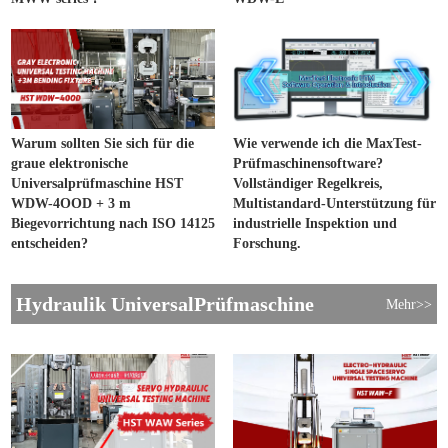
Warum sollten Sie sich für die
Wie verwende ich die MaxTest-
graue elektronische
Prüfmaschinensoftware?
Universalprüfmaschine HST
Vollständiger Regelkreis,
WDW-4OOD + 3 m
Multistandard-Unterstützung für
Biegevorrichtung nach ISO 14125
industrielle Inspektion und
entscheiden?
Forschung.
Hydraulik UniversalPrüfmaschine
Mehr>>