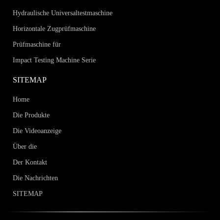
Hydraulische Universaltestmaschine
Horizontale Zugprüfmaschine
Prüfmaschine für
Impact Testing Machine Serie
SITEMAP
Home
Die Produkte
Die Videoanzeige
Über die
Der Kontakt
Die Nachrichten
SITEMAP