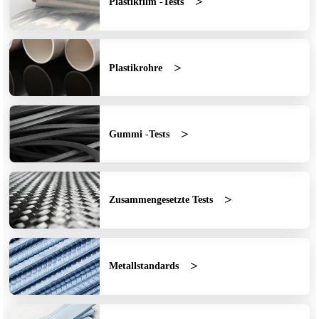
Plastikfilm -Tests
Plastikrohre
Gummi -Tests
Zusammengesetzte Tests
Metallstandards