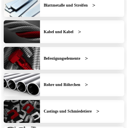
Blattmetalle und Streifen
Kabel und Kabel
Befestigungselemente
Rohre und Röhrchen
Castings und Schmiedetiere