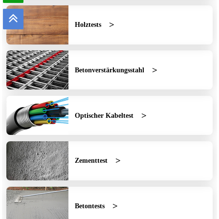
Holztests
Betonverstärkungsstahl
Optischer Kabeltest
Zementtest
Betontests