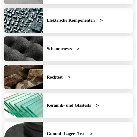
Elektrische Komponenten
Schaumetests
Rocktest
Keramik- und Glastests
Gummi -Lager -Test