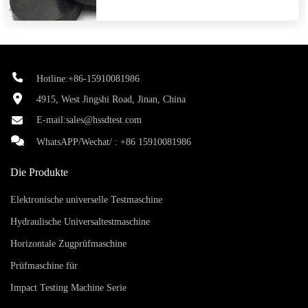
Hotline:+86-15910081986
4915, West Jingshi Road, Jinan, China
E-mail:
sales@hssdtest.com
WhatsAPP/Wechat/ :
+86 15910081986
Die Produkte
Elektronische universelle Testmaschine
Hydraulische Universaltestmaschine
Horizontale Zugprüfmaschine
Prüfmaschine für
Impact Testing Machine Serie