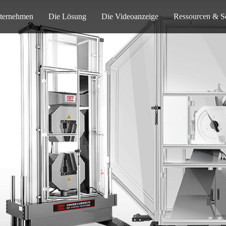
ternehmen
Die Lösung
Die Videoanzeige
Ressourcen & S