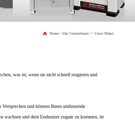
Home
>>
Das Unternehmen
>>
Unser Maket
chen, was ist, wenn sie nicht schnell reagieren und
ein Versprechen und können Ihnen umfassende
 zu wachsen und dem Endnutzer zugute zu kommen, ist