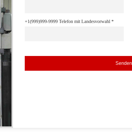
+1(999)999-9999 Telefon mit Landesvorwahl *
Senden