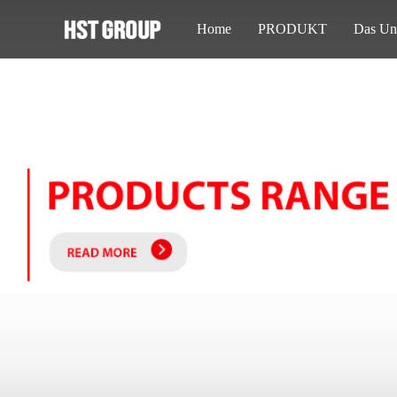
Home
PRODUKT
Das Un