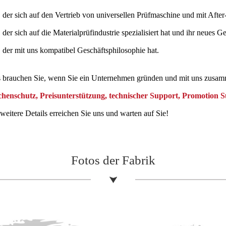
 der sich auf den Vertrieb von universellen Prüfmaschine und mit After-S
 der sich auf die Materialprüfindustrie spezialisiert hat und ihr neues 
 der mit uns kompatibel Geschäftsphilosophie hat.
 brauchen Sie, wenn Sie ein Unternehmen gründen und mit uns zusam
chenschutz, Preisunterstützung, technischer Support, Promotion Su
weitere Details erreichen Sie uns und warten auf Sie!
Fotos der Fabrik