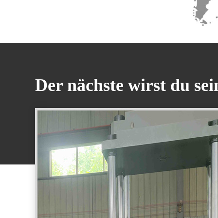
Der nächste wirst du sei