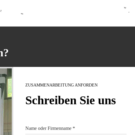
n?
ZUSAMMENARBEITUNG ANFORDEN
Schreiben Sie uns
Name oder Firmenname
*