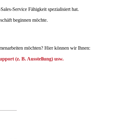
ales-Service Fähigkeit spezialisiert hat.
Geschäft beginnen möchte.
menarbeiten möchten? Hier können wir Ihnen:
pport (z. B. Ausstellung) usw.