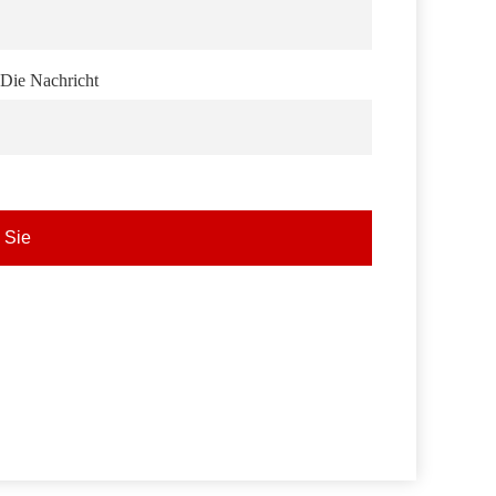
Die Nachricht
 Sie