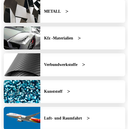
METALL
Kfz -Materialien
Verbundwerkstoffe
Kunststoff
Luft- und Raumfahrt