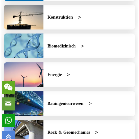
Konstruktion
Biomedizinisch
Energie
Bauingenieurwesen
Rock & Geomechanics