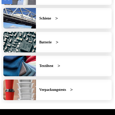
Schiene
Batterie
Textiltest
Verpackungstests