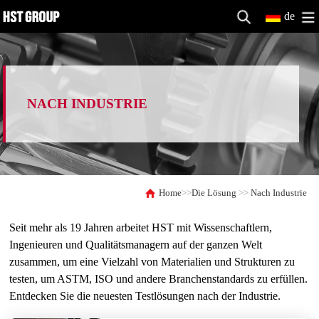
de
NACH INDUSTRIE
Home
>>
Die Lösung
>>
Nach Industrie
Seit mehr als 19 Jahren arbeitet HST mit Wissenschaftlern,
Ingenieuren und Qualitätsmanagern auf der ganzen Welt
zusammen, um eine Vielzahl von Materialien und Strukturen zu
testen, um ASTM, ISO und andere Branchenstandards zu erfüllen.
Entdecken Sie die neuesten Testlösungen nach der Industrie.