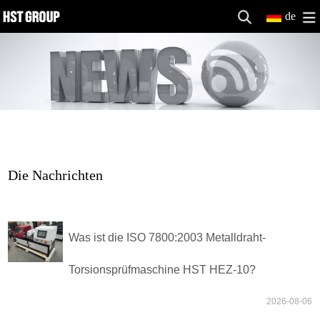
de
Die Nachrichten
Was ist die ISO 7800:2003 Metalldraht-
Torsionsprüfmaschine HST HEZ-10?
2026-08-06