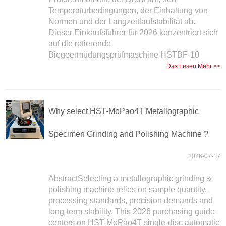
Temperaturbedingungen, der Einhaltung von
Normen und der Langzeitlaufstabilität ab.
Dieser Einkaufsführer für 2026 konzentriert sich
auf die rotierende
Biegeermüdungsprüfmaschine HSTBF-10
Das Lesen Mehr >>
Why select HST-MoPao4T Metallographic
Specimen Grinding and Polishing Machine ?
2026-07-17
AbstractSelecting a metallographic grinding &
polishing machine relies on sample quantity,
processing standards, precision demands and
long-term stability. This 2026 purchasing guide
centers on HST-MoPao4T single-disc automatic