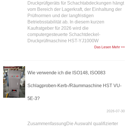
Druckprüfgeräts für Schachtabdeckungen hängt
vom Bereich der Lagerkraft, der Einhaltung der
Prüfnormen und der langfristigen
Betriebsstabilität ab. In diesem kurzen
Kaufratgeber für 2026 wird die
computergesteuerte Schachtdeckel-
Druckprüfmaschine HST-YJ1000W
Das Lesen Mehr >>
Wie verwende ich die ISO148, ISO083
Schlagproben-Kerb-/Räummaschine HST VU-
5E-3?
2026-07-30
ZusammenfassungDie Auswahl qualifizierter