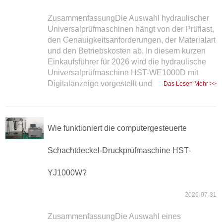
ZusammenfassungDie Auswahl hydraulischer
Universalprüfmaschinen hängt von der Prüflast,
den Genauigkeitsanforderungen, der Materialart
und den Betriebskosten ab. In diesem kurzen
Einkaufsführer für 2026 wird die hydraulische
Universalprüfmaschine HST-WE1000D mit
Digitalanzeige vorgestellt und
Das Lesen Mehr >>
Wie funktioniert die computergesteuerte
Schachtdeckel-Druckprüfmaschine HST-
YJ1000W?
2026-07-31
ZusammenfassungDie Auswahl eines