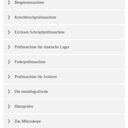
Biegetestmaschine
Kriechbruchprüfmaschine
Erickson Schröpfprüfmaschine
Prüfmaschine für elastische Lager
Federprüfmaschine
Prüfmaschine für Isolierer
Die metallografische
Härteprüfer
Das Mikroskope