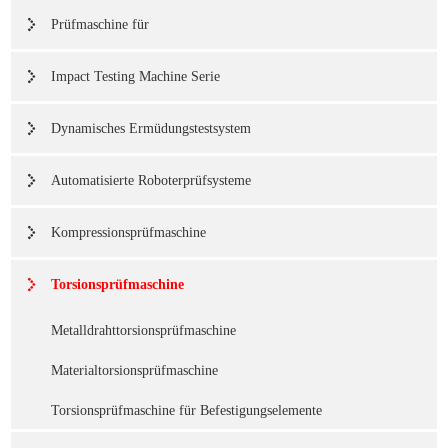
Prüfmaschine für
Impact Testing Machine Serie
Dynamisches Ermüdungstestsystem
Automatisierte Roboterprüfsysteme
Kompressionsprüfmaschine
Torsionsprüfmaschine
Metalldrahttorsionsprüfmaschine
Materialtorsionsprüfmaschine
Torsionsprüfmaschine für Befestigungselemente