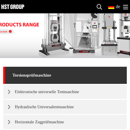
de
Torsionsprüfmaschine
Elektronische universelle Testmaschine
Hydraulische Universaltestmaschine
Horizontale Zugprüfmaschine