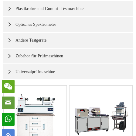
Plastikrohre und Gummi -Testmaschine
Optisches Spektrometer
Andere Testgeräte
Zubehör für Prüfmaschinen
Universalprüfmaschine